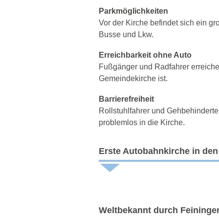
Parkmöglichkeiten
Vor der Kirche befindet sich ein g
Busse und Lkw.
Erreichbarkeit ohne Auto
Fußgänger und Radfahrer erreiche
Gemeindekirche ist.
Barrierefreiheit
Rollstuhlfahrer und Gehbehinder
problemlos in die Kirche.
Erste Autobahnkirche in de
Weltbekannt durch Feininge