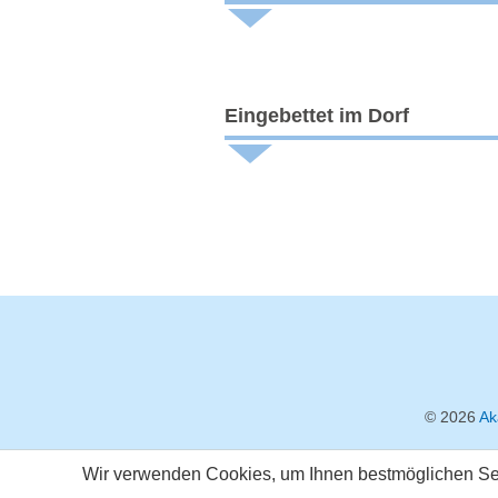
Eingebettet im Dorf
© 2026
Ak
Wir verwenden Cookies, um Ihnen bestmöglichen Serv