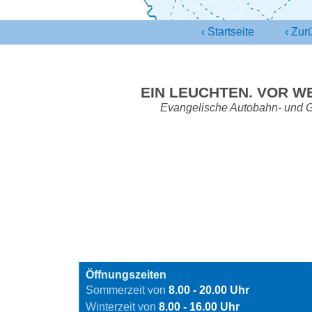
‹ Startseite
‹
Zurü
EIN LEUCHTEN.
VOR WE
Evangelische Autobahn- und 
Öffnungszeiten
Sommerzeit von
8.00 - 20.00 Uhr
Winterzeit von
8.00 - 16.00 Uhr