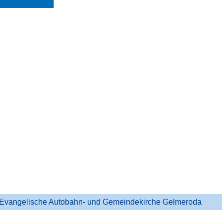
Evangelische Autobahn- und Gemeindekirche Gelmeroda