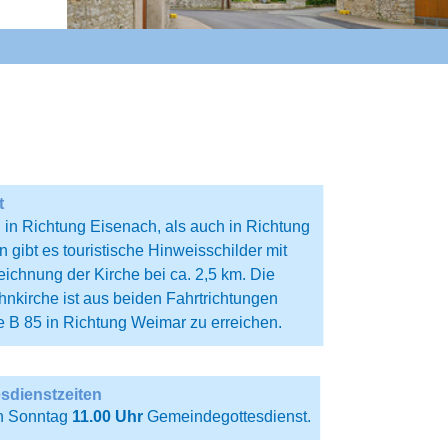
t
in Richtung Eisenach, als auch in Richtung
 gibt es touristische Hinweisschilder mit
eichnung der Kirche bei ca. 2,5 km. Die
nkirche ist aus beiden Fahrtrichtungen
e B 85 in Richtung Weimar zu erreichen.
sdienstzeiten
n Sonntag
11.00 Uhr
Gemeindegottesdienst.