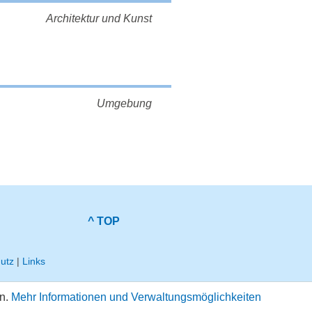
Architektur und Kunst
Umgebung
^ TOP
utz
|
Links
en.
Mehr Informationen und Verwaltungsmöglichkeiten