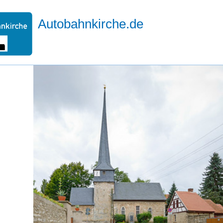
Autobahnkirche.de