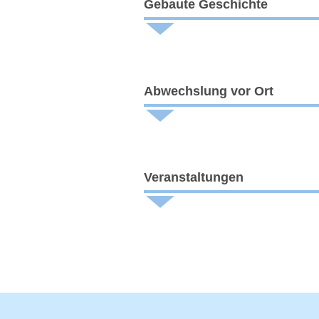
Gebaute Geschichte
Abwechslung vor Ort
Veranstaltungen