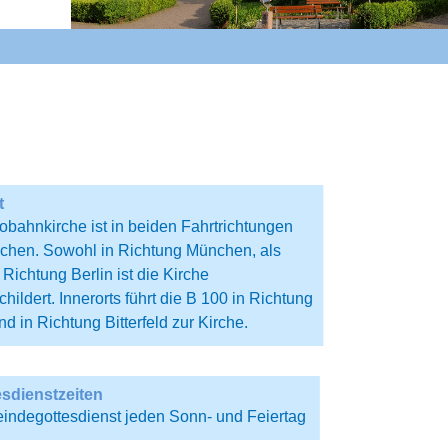
t
obahnkirche ist in beiden Fahrtrichtungen
ichen. Sowohl
in Richtung München, als
 Richtung Berlin ist die Kirche
hildert. Innerorts führt die B 100 in Richtung
nd in Richtung Bitterfeld zur Kirche.
esdienstzeiten
ndegottesdienst jeden Sonn- und Feiertag