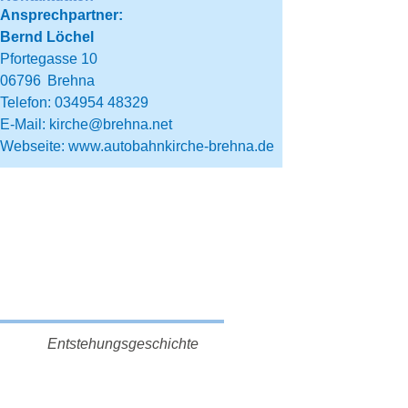
Ansprechpartner:
Bernd Löchel
Pfortegasse 10
06796
Brehna
Telefon: 034954 48329
E-Mail:
kirche@brehna.net
Webseite:
www.autobahnkirche-brehna.de
Entstehungsgeschichte