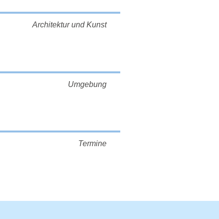
Architektur und Kunst
Umgebung
Termine