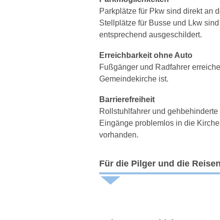
Parkplätze für Pkw sind direkt an
Stellplätze für Busse und Lkw si
entsprechend ausgeschildert.
Erreichbarkeit ohne Auto
Fußgänger und Radfahrer erreiche
Gemeindekirche ist.
Barrierefreiheit
Rollstuhlfahrer und gehbehinder
Eingänge problemlos in die Kirche
vorhanden.
Für die Pilger und die Reise